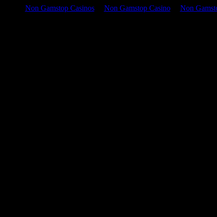
Non Gamstop Casinos
Non Gamstop Casino
Non Gamst