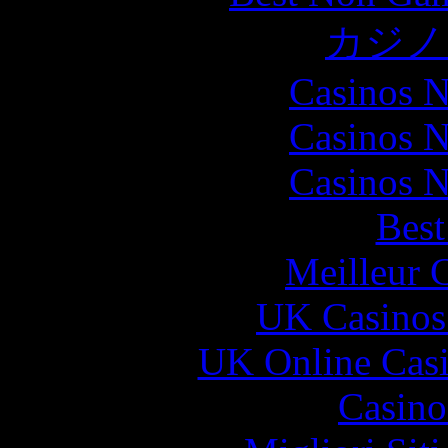
カジノ
Casinos 
Casinos 
Casinos 
Best
Meilleur 
UK Casinos
UK Online Cas
Casino