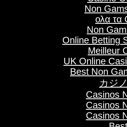
Non Gams
ολα τα 
Non Gams
Online Betting
Meilleur 
UK Online Cas
Best Non Ga
カジノ
Casinos 
Casinos 
Casinos 
Best