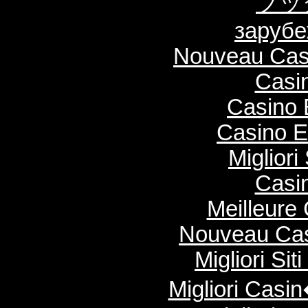
ブッ
зарубе
Nouveau Casi
Casi
Casino 
Casino E
Migliori
Casi
Meilleure
Nouveau Cas
Migliori Si
Migliori Cas