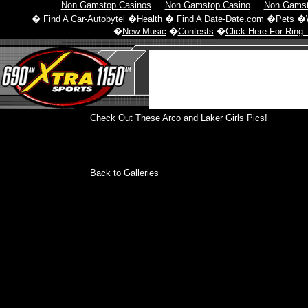
Non Gamstop Casinos
Non Gamstop Casino
Non Gamst
�
Find A Car-Autobytel
�
Health
�
Find A Date-Date.com
�
Pets
�
�
New Music
�
Contests
�
Click Here For Ring
Check Out These Arco and Laker Girls Pics!
Back to Galleries