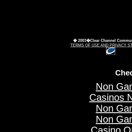
� 2003�Clear Channel Commun
TERMS OF USE AND PRIVACY S
Chec
Non Gam
Casinos 
Non Gam
Non Gam
Casino O