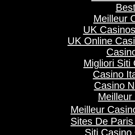
Best
Meilleur 
UK Casinos
UK Online Cas
Casino
Migliori Si
Casino It
Casino N
Meilleur
Meilleur Casi
Sites De Paris
Siti Casin