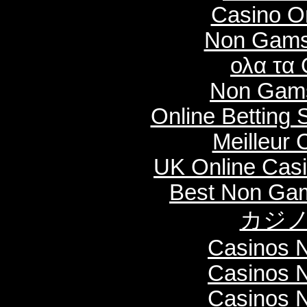
Casino O
Non Gams
ολα τα 
Non Gams
Online Betting
Meilleur 
UK Online Cas
Best Non Ga
カジノ
Casinos 
Casinos 
Casinos 