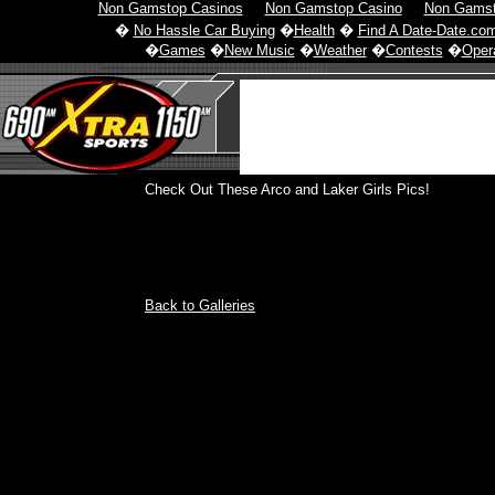
Non Gamstop Casinos
Non Gamstop Casino
Non Gamst
�
No Hassle Car Buying
�
Health
�
Find A Date-Date.co
�
Games
�
New Music
�
Weather
�
Contests
�
Opera
Check Out These Arco and Laker Girls Pics!
Back to Galleries