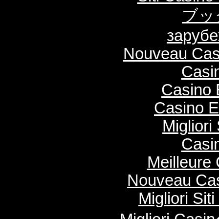
ブッ
зарубе
Nouveau Casi
Casi
Casino 
Casino E
Migliori
Casi
Meilleure
Nouveau Cas
Migliori Si