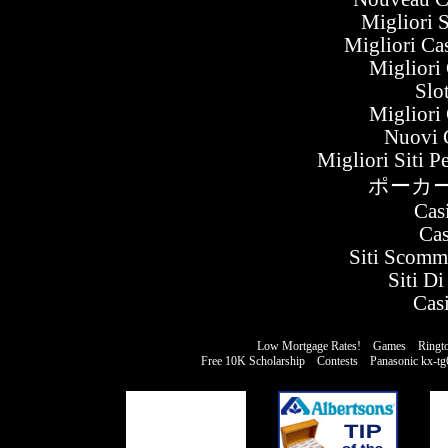
Migliori S
Migliori Ca
Miglior
Slo
Miglior
Nuovi 
Migliori Siti P
ポーカ
Cas
Cas
Siti Scomm
Siti D
Cas
Low Mortgage Rates!
Games
Ringt
Free 10K Scholarship
Contests
Panasonic kx-t