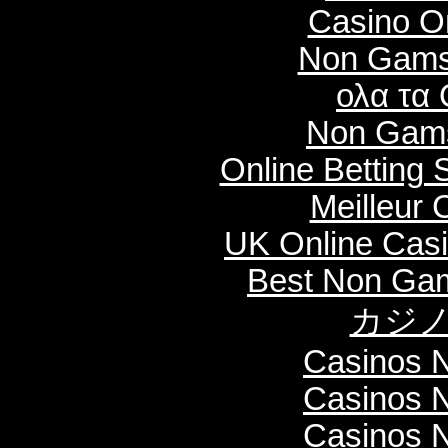
Casino O
Non Gams
ολα τα 
Non Gams
Online Betting
Meilleur 
UK Online Cas
Best Non Ga
カジノ
Casinos 
Casinos 
Casinos 