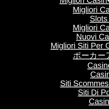
Migliori Cas
Migliori 
Slot
Migliori 
Nuovi Ca
Migliori Siti Per
ポーカー
Casin
Casi
Siti Scommes
Siti Di 
Casi