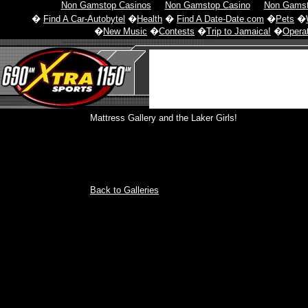
Non Gamstop Casinos
Non Gamstop Casino
Non Gamst
�
Find A Car-Autobytel
�
Health
�
Find A Date-Date.com
�
Pets
�
�
New Music
�
Contests
�
Trip to Jamaica!
�
Operat
Mattress Gallery and the Laker Girls!
Back to Galleries