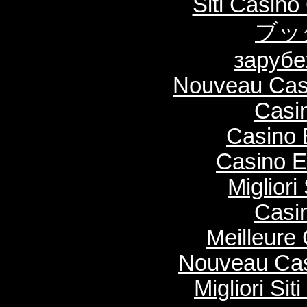
Siti Casin
ブッ
зарубе
Nouveau Casi
Casi
Casino 
Casino E
Migliori
Casi
Meilleure
Nouveau Cas
Migliori Si