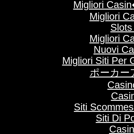
Migliori Cas
Migliori 
Slot
Migliori 
Nuovi Ca
Migliori Siti Per
ポーカー
Casin
Casi
Siti Scommes
Siti Di 
Casi